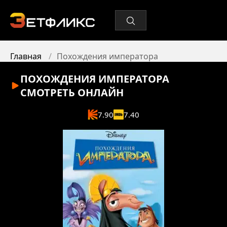
Главная
Похождения императора
ПОХОЖДЕНИЯ ИМПЕРАТОРА
СМОТРЕТЬ ОНЛАЙН
7.90
7.40