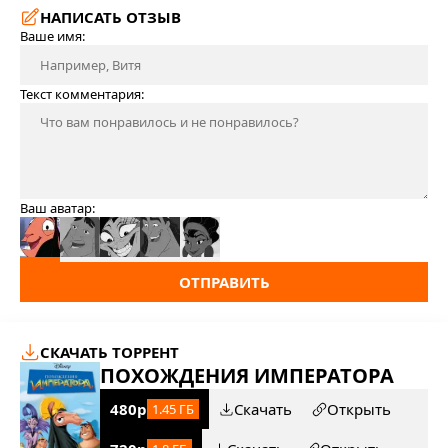
НАПИСАТЬ ОТЗЫВ
Ваше имя:
Текст комментария:
Ваш аватар:
ОТПРАВИТЬ
СКАЧАТЬ ТОРРЕНТ
ПОХОЖДЕНИЯ ИМПЕРАТОРА
480p
Скачать
Открыть
1.45 ГБ