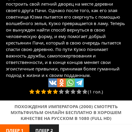
построить свой летний дворец на месте деревни
своего друга Пачи. Однако после того, как его злая
советница Юзма пытается его свергнуть с помощью
волшебного зелья, Кузко превращается в ламу. Теперь
он вынужден найти способ вернуться в свою
человеческую форму, и ему помогает добрый
крестьянин Пачи, который в свою очередь пытается
спасти свою деревню. По пути Кузко понимает
важность дружбы, самопожертвования и
ответственности, и в конце концов меняет свои
эгоистичные привычки, принимая более гуманный
подход к жизни и к своим подданным.
(1 гол.)
ПОХОЖДЕНИЯ ИМПЕРАТОРА (2000) СМОТРЕТЬ
МУЛЬТФИЛЬМ ОНЛАЙН БЕСПЛАТНО В ХОРОШЕМ
КАЧЕСТВЕ НА РУССКОМ В 1080 (FULL HD)
ПЛЕЕР 1
ПЛЕЕР 2